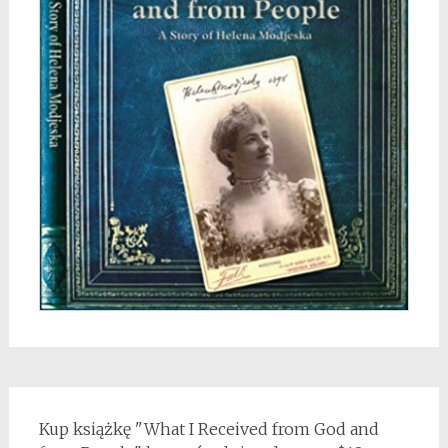
Kup książkę "What I Received from God and