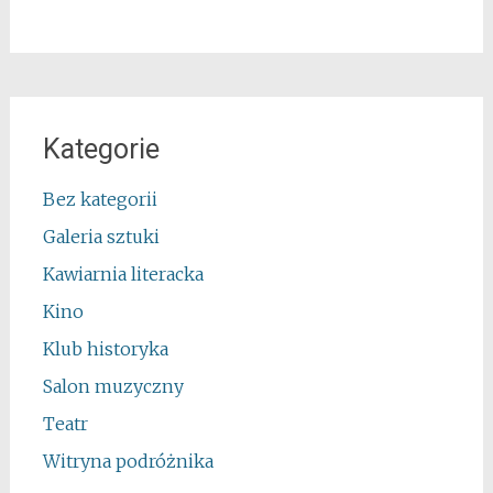
Kategorie
Bez kategorii
Galeria sztuki
Kawiarnia literacka
Kino
Klub historyka
Salon muzyczny
Teatr
Witryna podróżnika