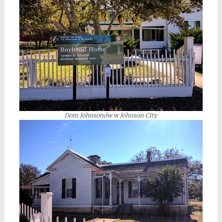
Dom Johnsonów w Johnson City