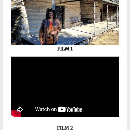
FILM 1
FILM 2