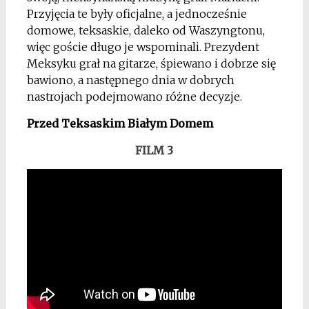
Przyjęcia te były oficjalne, a jednocześnie
domowe, teksaskie, daleko od Waszyngtonu,
więc goście długo je wspominali. Prezydent
Meksyku grał na gitarze, śpiewano i dobrze się
bawiono, a następnego dnia w dobrych
nastrojach podejmowano różne decyzje.
Przed Teksaskim Białym Domem
FILM 3