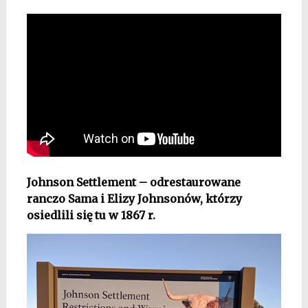
Johnson Settlement – odrestaurowane
ranczo Sama i Elizy Johnsonów
, którzy
osiedlili się tu w 1867 r.