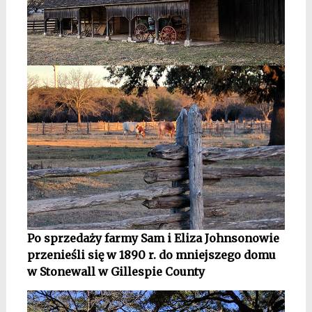
Po sprzedaży farmy Sam i Eliza Johnsonowie
przenieśli się w 1890 r. do mniejszego domu
w Stonewall w Gillespie County