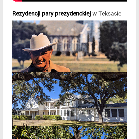
Rezydencji pary prezydenckiej
w Teksasie