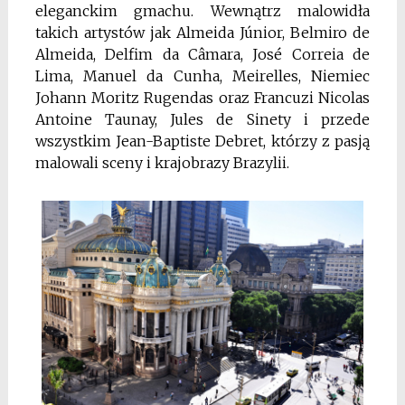
eleganckim gmachu. Wewnątrz malowidła
takich artystów jak Almeida Júnior, Belmiro de
Almeida, Delfim da Câmara, José Correia de
Lima, Manuel da Cunha, Meirelles, Niemiec
Johann Moritz Rugendas oraz Francuzi Nicolas
Antoine Taunay, Jules de Sinety i przede
wszystkim Jean-Baptiste Debret, którzy z pasją
malowali sceny i krajobrazy Brazylii.