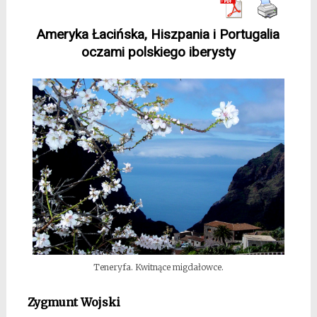
Ameryka Łacińska, Hiszpania i Portugalia
oczami polskiego iberysty
Teneryfa. Kwitnące migdałowce.
Zygmunt Wojski