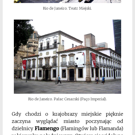
Rio de Janeiro. Teatr Miejski.
Rio de Janeiro. Pałac Cesarski (Paço Imperial).
Gdy chodzi o krajobrazy miejskie pięknie
zaczyna wyglądać miasto poczynając od
dzielnicy
Flamengo
(Flamingów lub Flamanda)