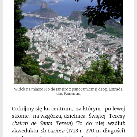
Widok na miasto Rio de Janeiro z panoramicznej drogi Estrada
das Paineiras,
Cofnijmy się ku centrum, za którym, po lewej
stronie, na wzgórzu, dzielnica Świętej Teresy
(bairro de Santa Teresa
). To do niej wzdłuż
akweduktu
da Carioca
(1723 r., 270 m długości)