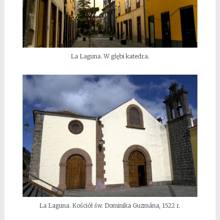
La Laguna. W głębi katedra.
La Laguna. Kościół św. Dominika Guzmána, 1522 r.