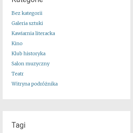
Bez kategorii
Galeria sztuki
Kawiarnia literacka
Kino
Klub historyka
Salon muzyczny
Teatr
Witryna podróżnika
Tagi