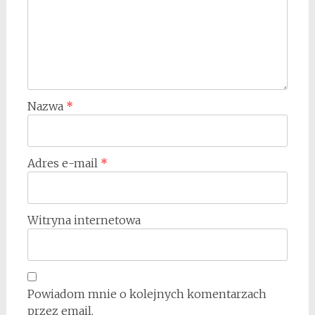
Nazwa
*
Adres e-mail
*
Witryna internetowa
Powiadom mnie o kolejnych komentarzach
przez email.