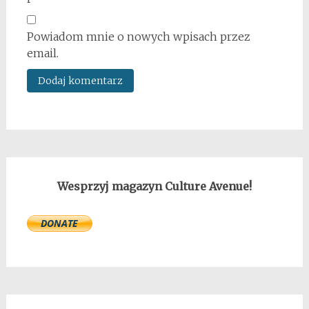
Powiadom mnie o nowych wpisach przez
email.
Wesprzyj magazyn Culture Avenue!