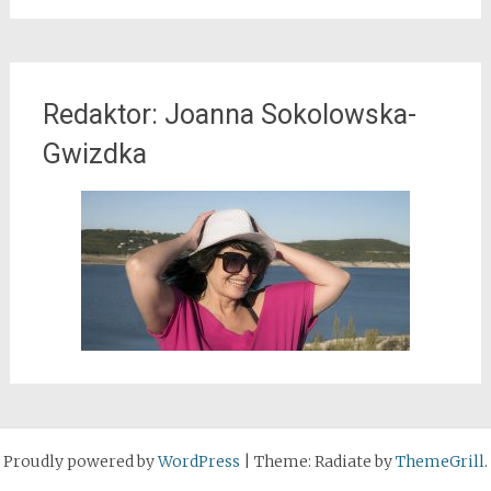
Redaktor: Joanna Sokolowska-
Gwizdka
Proudly powered by
WordPress
|
Theme: Radiate by
ThemeGrill
.