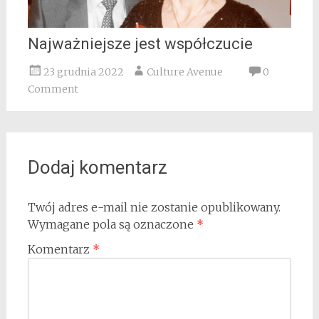
Najważniejsze jest współczucie
23 grudnia 2022
Culture Avenue
0
Comment
Dodaj komentarz
Twój adres e-mail nie zostanie opublikowany.
Wymagane pola są oznaczone
*
Komentarz
*