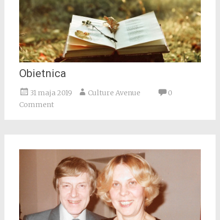
Obietnica
31 maja 2019
Culture Avenue
0
Comment