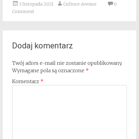
3 listopada 2021
Culture Avenue
0
Comment
Dodaj komentarz
Twój adres e-mail nie zostanie opublikowany.
Wymagane pola są oznaczone
*
Komentarz
*