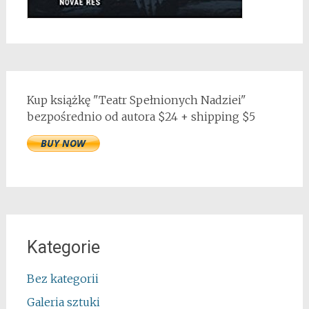
Kup książkę "Teatr Spełnionych Nadziei"
bezpośrednio od autora $24 + shipping $5
Kategorie
Bez kategorii
Galeria sztuki