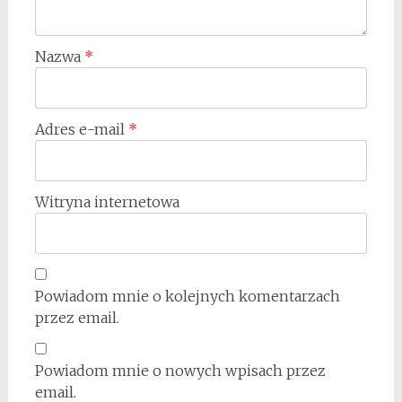
Nazwa
*
Adres e-mail
*
Witryna internetowa
Powiadom mnie o kolejnych komentarzach
przez email.
Powiadom mnie o nowych wpisach przez
email.