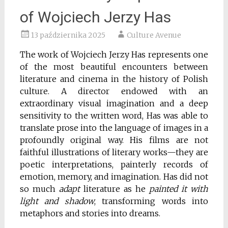
of Wojciech Jerzy Has
13 października 2025
Culture Avenue
The work of Wojciech Jerzy Has represents one
of the most beautiful encounters between
literature and cinema in the history of Polish
culture.
A director endowed with an
extraordinary visual imagination and a deep
sensitivity to the written word, Has was able to
translate prose into the language of images in a
profoundly original way. His films are not
faithful illustrations of literary works—they are
poetic interpretations, painterly records of
emotion, memory, and imagination.
Has did not
so much
adapt
literature as he
painted it with
light and shadow
, transforming words into
metaphors and stories into dreams.