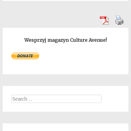
Wesprzyj magazyn Culture Avenue!
Search
for: