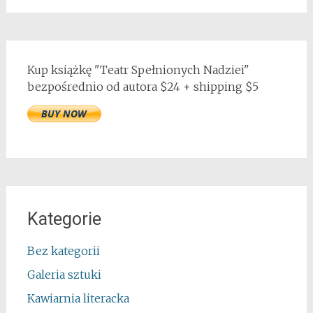
Kup książkę "Teatr Spełnionych Nadziei"
bezpośrednio od autora $24 + shipping $5
Kategorie
Bez kategorii
Galeria sztuki
Kawiarnia literacka