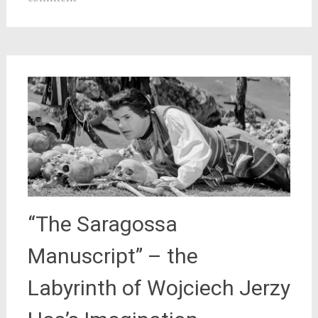
“The Saragossa
Manuscript” – the
Labyrinth of Wojciech Jerzy