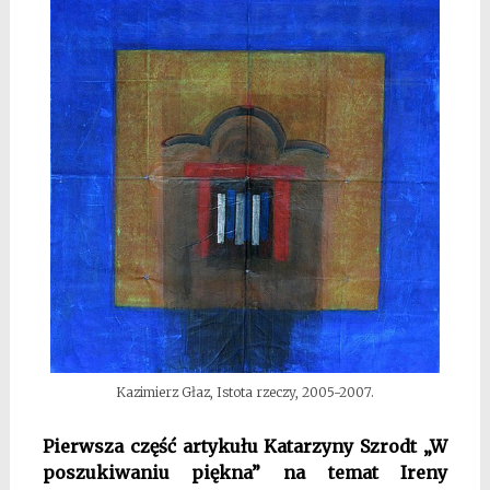
Kazimierz Głaz, Istota rzeczy, 2005-2007.
Pierwsza część artykułu Katarzyny Szrodt „W
poszukiwaniu piękna” na temat Ireny