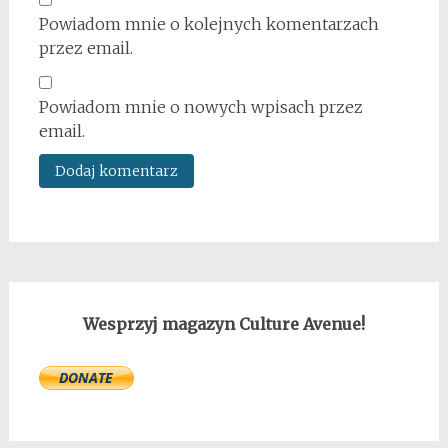
Powiadom mnie o kolejnych komentarzach
przez email.
Powiadom mnie o nowych wpisach przez
email.
Wesprzyj magazyn Culture Avenue!