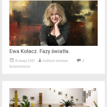
Ewa Kołacz. Fazy światła.
31 maja 2017
Culture Avenue
2
komentarze