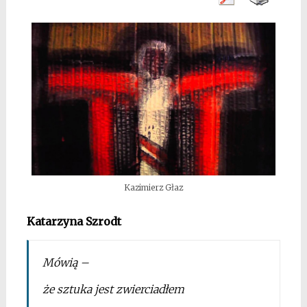
Kazimierz Głaz
Katarzyna Szrodt
Mówią –
że sztuka jest zwierciadłem