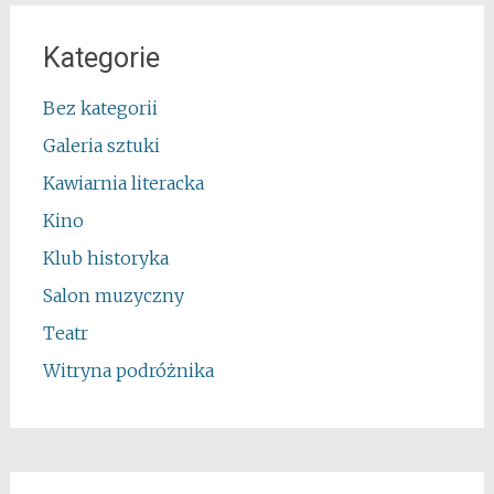
Kategorie
Bez kategorii
Galeria sztuki
Kawiarnia literacka
Kino
Klub historyka
Salon muzyczny
Teatr
Witryna podróżnika