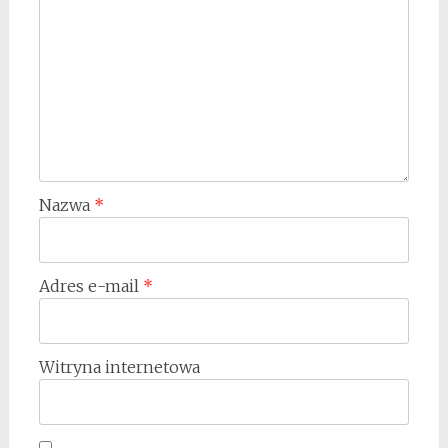
Nazwa
*
Adres e-mail
*
Witryna internetowa