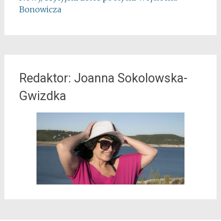
Bonowicza
Redaktor: Joanna Sokolowska-
Gwizdka