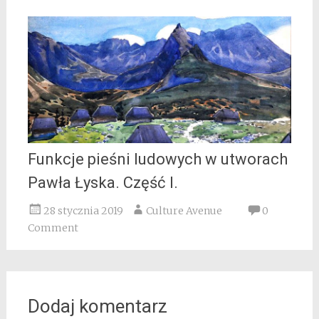
Funkcje pieśni ludowych w utworach
Pawła Łyska. Część I.
28 stycznia 2019
Culture Avenue
0
Comment
Dodaj komentarz