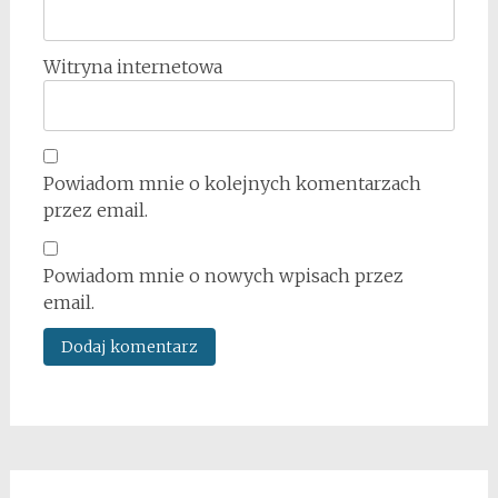
Witryna internetowa
Powiadom mnie o kolejnych komentarzach
przez email.
Powiadom mnie o nowych wpisach przez
email.