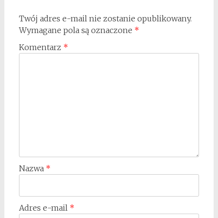
Twój adres e-mail nie zostanie opublikowany.
Wymagane pola są oznaczone
*
Komentarz
*
Nazwa
*
Adres e-mail
*