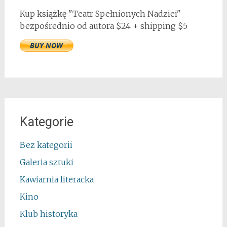
Kup książkę "Teatr Spełnionych Nadziei"
bezpośrednio od autora $24 + shipping $5
Kategorie
Bez kategorii
Galeria sztuki
Kawiarnia literacka
Kino
Klub historyka