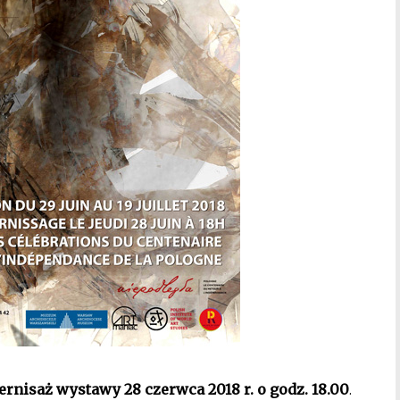
ernisaż wystawy 28 czerwca 2018 r. o godz. 18.00
.