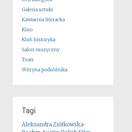
Galeria sztuki
Kawiarnia literacka
Kino
Klub historyka
Salon muzyczny
Teatr
Witryna podróżnika
Tagi
Aleksandra Ziółkowska-