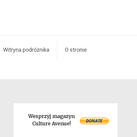
Witryna podróżnika
O stronie
Wesprzyj magazyn
Culture Avenue!