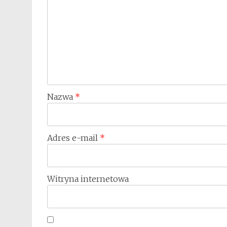
Nazwa
*
Adres e-mail
*
Witryna internetowa