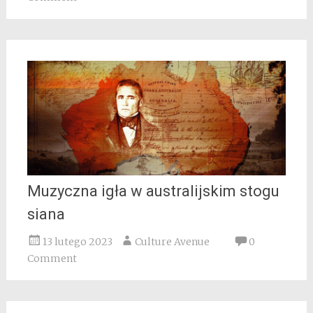
Muzyczna igła w australijskim stogu
siana
13 lutego 2023
Culture Avenue
0
Comment