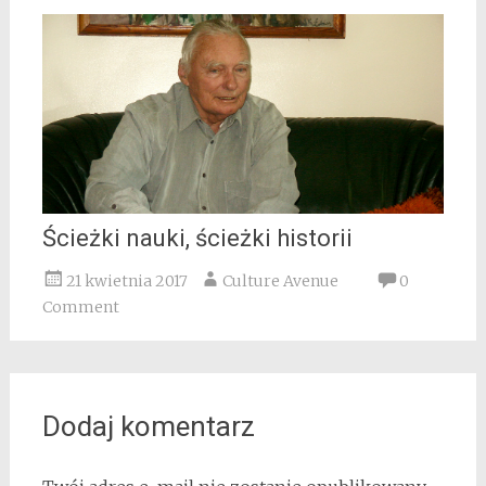
Ścieżki nauki, ścieżki historii
21 kwietnia 2017
Culture Avenue
0
Comment
Dodaj komentarz