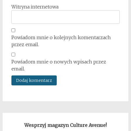
Witryna internetowa
Powiadom mnie o kolejnych komentarzach
przez email.
Powiadom mnie o nowych wpisach przez
email.
Wesprzyj magazyn Culture Avenue!