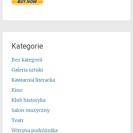
Kategorie
Bez kategorii
Galeria sztuki
Kawiarnia literacka
Kino
Klub historyka
Salon muzyczny
Teatr
Witryna podróżnika