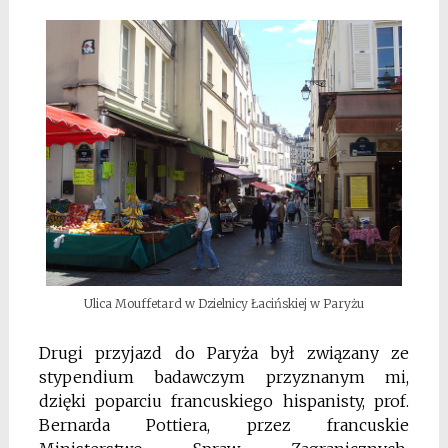
Ulica Mouffetard w Dzielnicy Łacińskiej w Paryżu
Drugi przyjazd do Paryża był związany ze
stypendium badawczym przyznanym mi,
dzięki poparciu francuskiego hispanisty, prof.
Bernarda Pottiera, przez francuskie