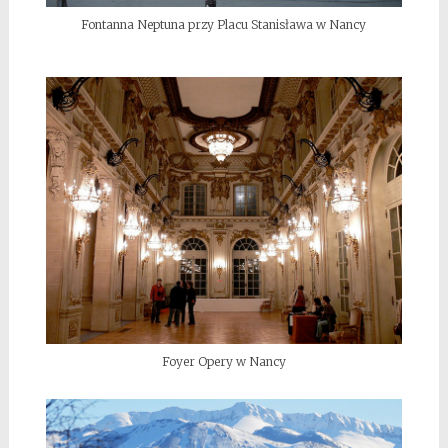
Fontanna Neptuna przy Placu Stanisława w Nancy
Foyer Opery w Nancy