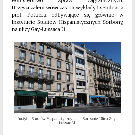
Ministerstwo Spraw Zagranicznych.
Uczęszczałem wówczas na wykłady i seminaria
prof. Pottiera, odbywające się głównie w
Instytucie Studiów Hispanistycznych Sorbony,
na ulicy Gay-Lussaca 31.
Instytut Studiów Hispanistycznych na Sorbonie. Ulica Gay-
Lussac 31.