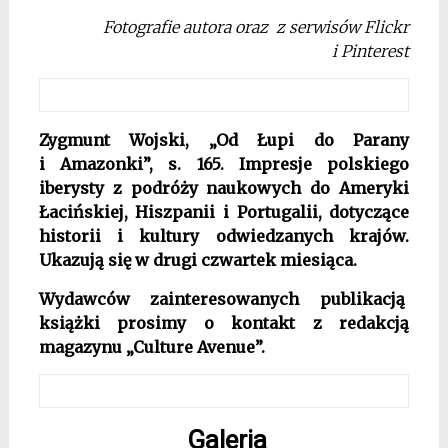
Fotografie autora oraz z serwisów Flickr
i Pinterest
Zygmunt Wojski, „Od Łupi do Parany
i Amazonki”, s. 165. Impresje polskiego
iberysty z podróży naukowych do Ameryki
Łacińskiej, Hiszpanii i Portugalii, dotyczące
historii i kultury odwiedzanych krajów.
Ukazują się w drugi czwartek miesiąca.
Wydawców zainteresowanych publikacją
książki prosimy o kontakt z redakcją
magazynu „Culture Avenue”.
Galeria