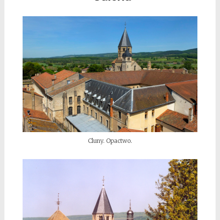
Cluny. Opactwo.