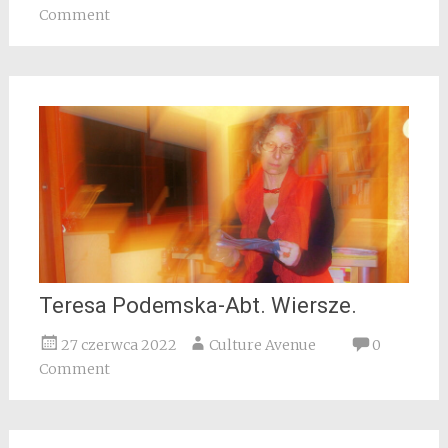
Comment
Teresa Podemska-Abt. Wiersze.
27 czerwca 2022
Culture Avenue
0
Comment