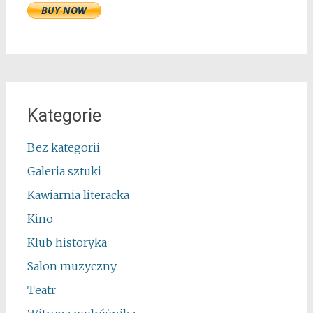
Kategorie
Bez kategorii
Galeria sztuki
Kawiarnia literacka
Kino
Klub historyka
Salon muzyczny
Teatr