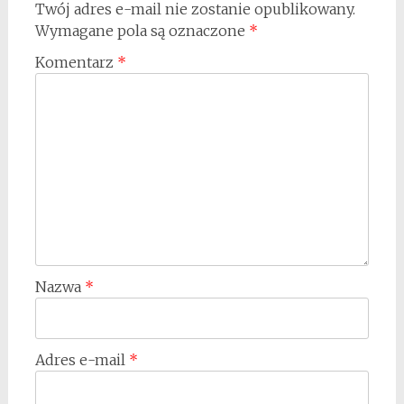
Twój adres e-mail nie zostanie opublikowany.
Wymagane pola są oznaczone
*
Komentarz
*
Nazwa
*
Adres e-mail
*