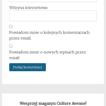
Witryna internetowa
Powiadom mnie o kolejnych komentarzach
przez email.
Powiadom mnie o nowych wpisach przez
email.
Wesprzyj magazyn Culture Avenue!