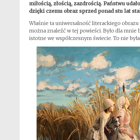
miłością, złością, zazdrością. Państwu udało
dzięki czemu obraz sprzed ponad stu lat sta
Właśnie ta uniwersalność literackiego obrazu
można znaleźć w tej powieści. Było dla mnie 
istotne we współczesnym świecie. To nie była