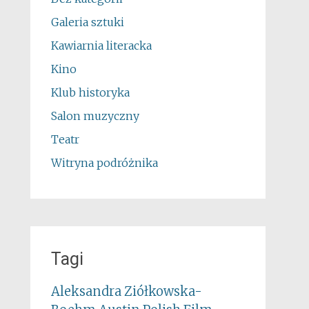
Galeria sztuki
Kawiarnia literacka
Kino
Klub historyka
Salon muzyczny
Teatr
Witryna podróżnika
Tagi
Aleksandra Ziółkowska-