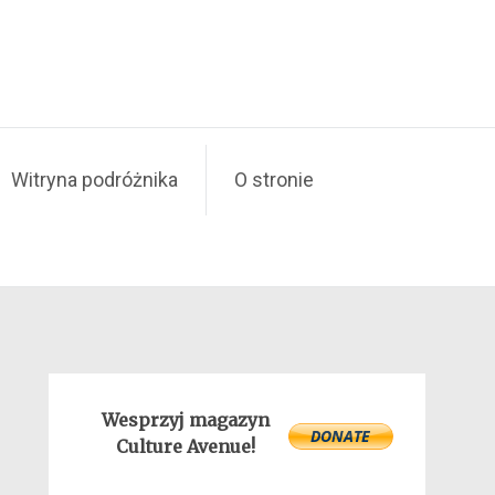
Witryna podróżnika
O stronie
Wesprzyj magazyn
Culture Avenue!