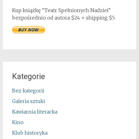
Kup książkę "Teatr Spełnionych Nadziei"
bezpośrednio od autora $24 + shipping $5
Kategorie
Bez kategorii
Galeria sztuki
Kawiarnia literacka
Kino
Klub historyka