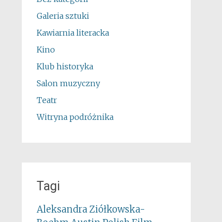
Galeria sztuki
Kawiarnia literacka
Kino
Klub historyka
Salon muzyczny
Teatr
Witryna podróżnika
Tagi
Aleksandra Ziółkowska-