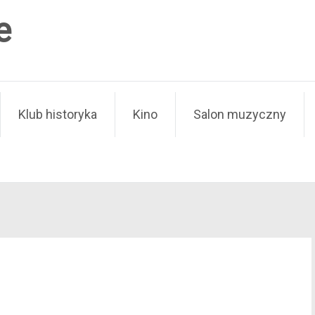
e
Klub historyka
Kino
Salon muzyczny