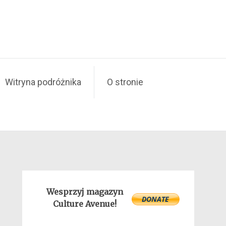
Witryna podróżnika
O stronie
Wesprzyj magazyn
Culture Avenue!