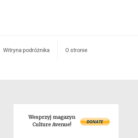
Witryna podróżnika
O stronie
Wesprzyj magazyn
Culture Avenue!