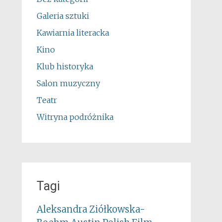
Galeria sztuki
Kawiarnia literacka
Kino
Klub historyka
Salon muzyczny
Teatr
Witryna podróżnika
Tagi
Aleksandra Ziółkowska-