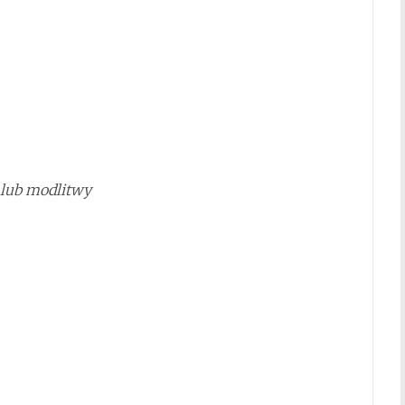
 lub modlitwy