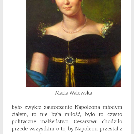
Maria Walewska
było zwykłe zauroczenie Napoleona młodym
ciałem, to nie była miłość, było to czysto
polityczne małżeństwo. Cesarstwu chodziło
przede wszystkim o to, by Napoleon przestał z