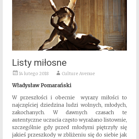
Listy miłosne
14 lutego 2018
Culture Avenue
Władysław Pomarański
W przeszłości i obecnie wyrazy miłości to
najczęściej dziedzina ludzi wolnych, młodych,
zakochanych. W dawnych czasach te
autentyczne uczucia często wyrażano listownie,
szczególnie gdy przed młodymi piętrzyły się
jakieś przeszkody w zbliżeniu się do siebie jak