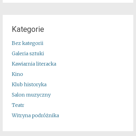
Kategorie
Bez kategorii
Galeria sztuki
Kawiarnia literacka
Kino
Klub historyka
Salon muzyczny
Teatr
Witryna podróżnika