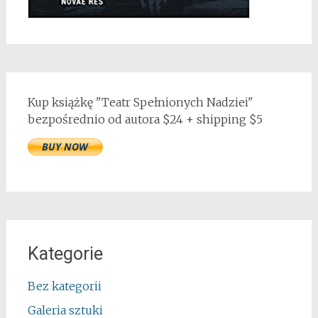
Kup książkę "Teatr Spełnionych Nadziei"
bezpośrednio od autora $24 + shipping $5
Kategorie
Bez kategorii
Galeria sztuki