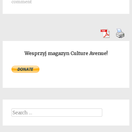
comment
Wesprzyj magazyn Culture Avenue!
Search
for: