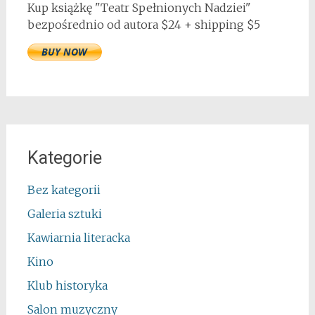
Kup książkę "Teatr Spełnionych Nadziei"
bezpośrednio od autora $24 + shipping $5
Kategorie
Bez kategorii
Galeria sztuki
Kawiarnia literacka
Kino
Klub historyka
Salon muzyczny