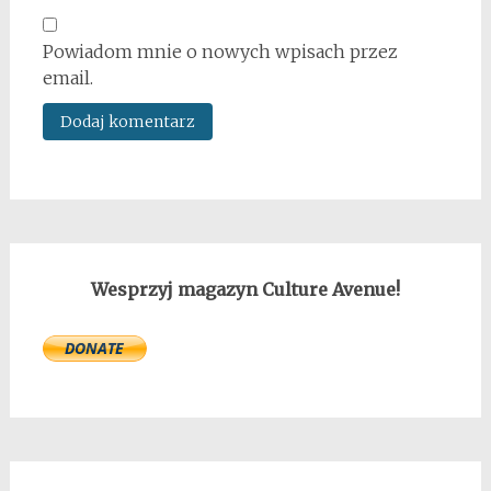
Powiadom mnie o nowych wpisach przez
email.
Wesprzyj magazyn Culture Avenue!