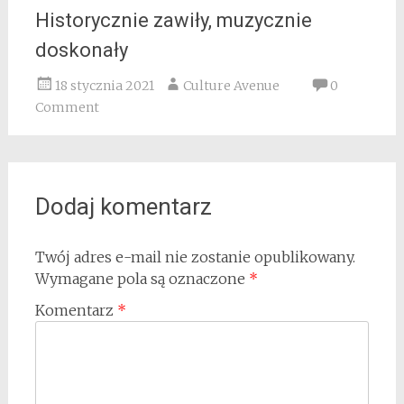
Historycznie zawiły, muzycznie
doskonały
18 stycznia 2021
Culture Avenue
0
Comment
Dodaj komentarz
Twój adres e-mail nie zostanie opublikowany.
Wymagane pola są oznaczone
*
Komentarz
*