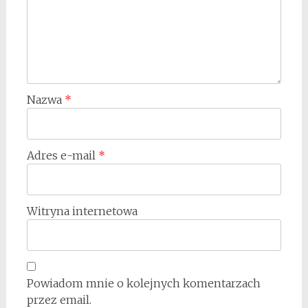
Nazwa
*
Adres e-mail
*
Witryna internetowa
Powiadom mnie o kolejnych komentarzach
przez email.