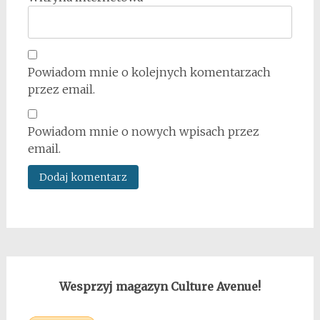
Powiadom mnie o kolejnych komentarzach
przez email.
Powiadom mnie o nowych wpisach przez
email.
Wesprzyj magazyn Culture Avenue!