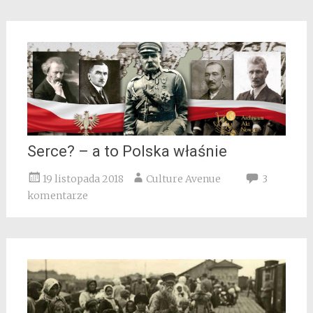
Serce? – a to Polska właśnie
19 listopada 2018
Culture Avenue
3
komentarze