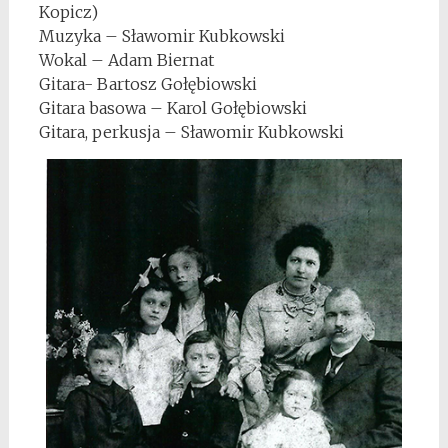
Kopicz)
Muzyka – Sławomir Kubkowski
Wokal – Adam Biernat
Gitara- Bartosz Gołębiowski
Gitara basowa – Karol Gołębiowski
Gitara, perkusja – Sławomir Kubkowski