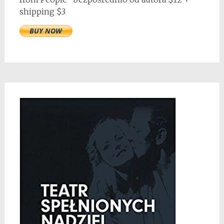
shipping $3