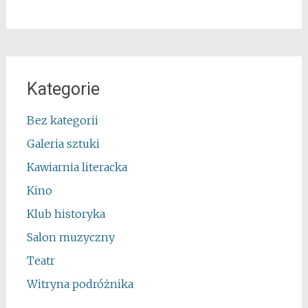
Kategorie
Bez kategorii
Galeria sztuki
Kawiarnia literacka
Kino
Klub historyka
Salon muzyczny
Teatr
Witryna podróżnika