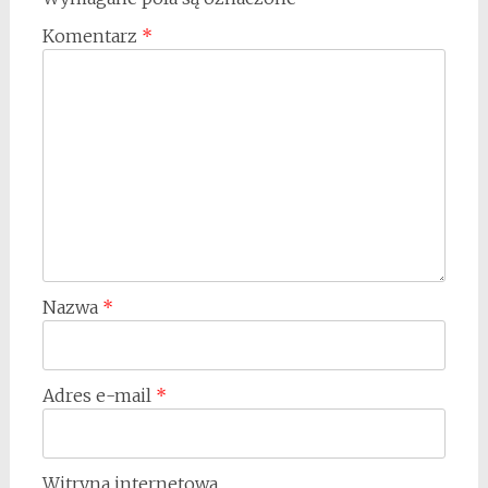
Komentarz
*
Nazwa
*
Adres e-mail
*
Witryna internetowa