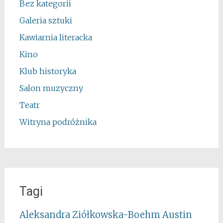
Bez kategorii
Galeria sztuki
Kawiarnia literacka
Kino
Klub historyka
Salon muzyczny
Teatr
Witryna podróżnika
Tagi
Aleksandra Ziółkowska-Boehm
Austin