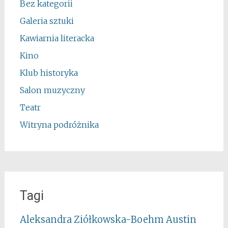
Bez kategorii
Galeria sztuki
Kawiarnia literacka
Kino
Klub historyka
Salon muzyczny
Teatr
Witryna podróżnika
Tagi
Aleksandra Ziółkowska-Boehm
Austin