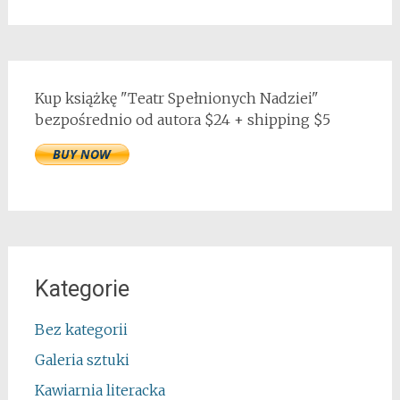
Kup książkę "Teatr Spełnionych Nadziei"
bezpośrednio od autora $24 + shipping $5
Kategorie
Bez kategorii
Galeria sztuki
Kawiarnia literacka