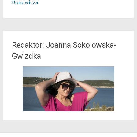
Bonowicza
Redaktor: Joanna Sokolowska-
Gwizdka