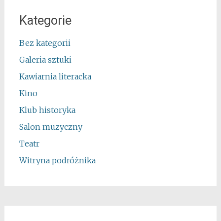
Kategorie
Bez kategorii
Galeria sztuki
Kawiarnia literacka
Kino
Klub historyka
Salon muzyczny
Teatr
Witryna podróżnika