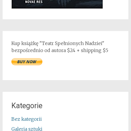
Kup książkę "Teatr Spełnionych Nadziei"
bezpośrednio od autora $24 + shipping $5
Kategorie
Bez kategorii
Galeria sztuki