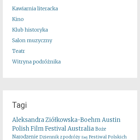
Kawiarnia literacka
Kino
Klub historyka
Salon muzyczny
Teatr
Witryna podróżnika
Tagi
Aleksandra Ziółkowska-Boehm
Austin
Australia
Polish Film Festival
Boże
Narodzenie
Festiwal Polskich
Dziennik z podróży
Esej