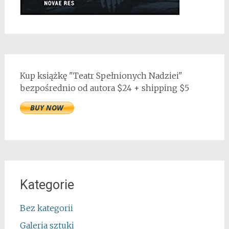
Kup książkę "Teatr Spełnionych Nadziei"
bezpośrednio od autora $24 + shipping $5
Kategorie
Bez kategorii
Galeria sztuki