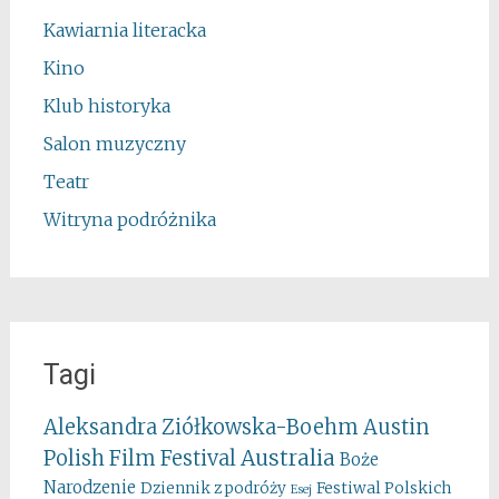
Kawiarnia literacka
Kino
Klub historyka
Salon muzyczny
Teatr
Witryna podróżnika
Tagi
Aleksandra Ziółkowska-Boehm
Austin
Australia
Polish Film Festival
Boże
Narodzenie
Festiwal Polskich
Dziennik z podróży
Esej