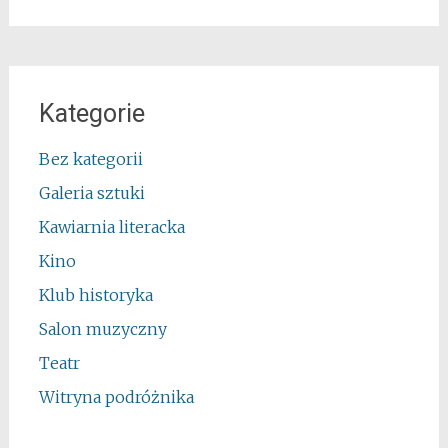
Kategorie
Bez kategorii
Galeria sztuki
Kawiarnia literacka
Kino
Klub historyka
Salon muzyczny
Teatr
Witryna podróżnika