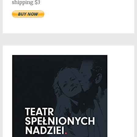
shipping $3