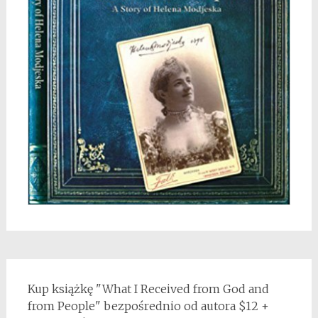
Kup książkę "What I Received from God and
from People" bezpośrednio od autora $12 +