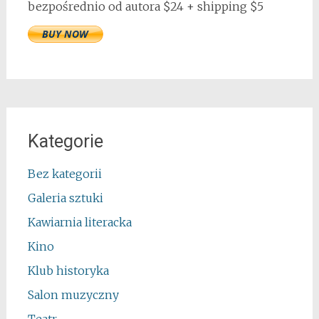
bezpośrednio od autora $24 + shipping $5
Kategorie
Bez kategorii
Galeria sztuki
Kawiarnia literacka
Kino
Klub historyka
Salon muzyczny