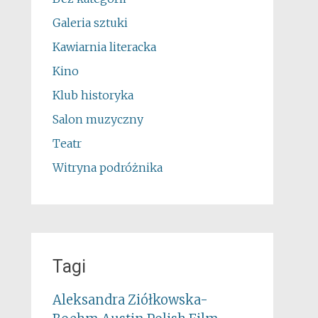
Galeria sztuki
Kawiarnia literacka
Kino
Klub historyka
Salon muzyczny
Teatr
Witryna podróżnika
Tagi
Aleksandra Ziółkowska-