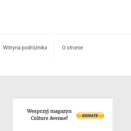
Witryna podróżnika
O stronie
Wesprzyj magazyn
Culture Avenue!