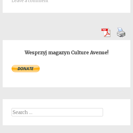
Leave a comment
Wesprzyj magazyn Culture Avenue!
Search
for: