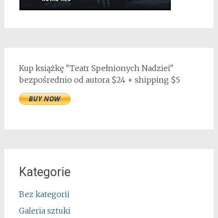
Kup książkę "Teatr Spełnionych Nadziei"
bezpośrednio od autora $24 + shipping $5
Kategorie
Bez kategorii
Galeria sztuki