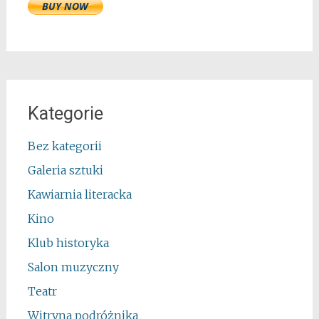
Kategorie
Bez kategorii
Galeria sztuki
Kawiarnia literacka
Kino
Klub historyka
Salon muzyczny
Teatr
Witryna podróżnika