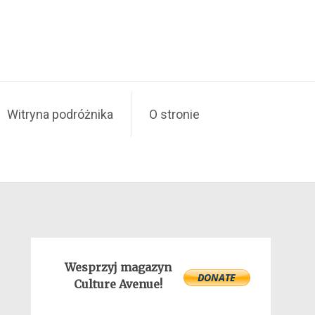
Witryna podróżnika
O stronie
Wesprzyj magazyn
Culture Avenue!