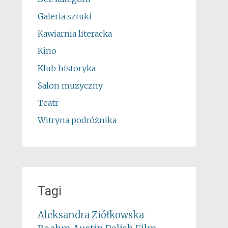
Galeria sztuki
Kawiarnia literacka
Kino
Klub historyka
Salon muzyczny
Teatr
Witryna podróżnika
Tagi
Aleksandra Ziółkowska-