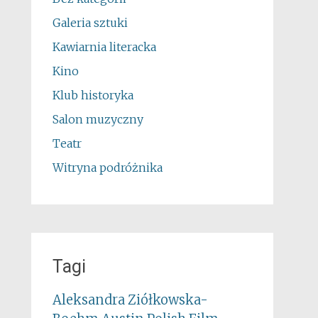
Galeria sztuki
Kawiarnia literacka
Kino
Klub historyka
Salon muzyczny
Teatr
Witryna podróżnika
Tagi
Aleksandra Ziółkowska-