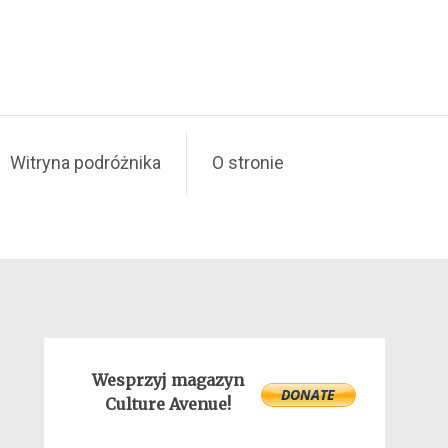
Witryna podróżnika
O stronie
Wesprzyj magazyn
Culture Avenue!