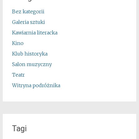
Bez kategorii
Galeria sztuki
Kawiarnia literacka
Kino
Klub historyka
Salon muzyczny
Teatr
Witryna podróżnika
Tagi