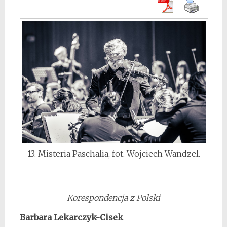
13. Misteria Paschalia, fot. Wojciech Wandzel.
Korespondencja z Polski
Barbara Lekarczyk-Cisek