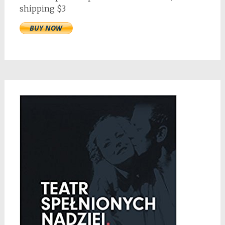
shipping $3