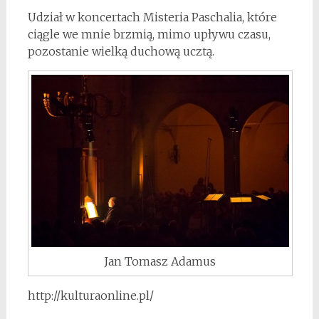
Udział w koncertach Misteria Paschalia, które
ciągle we mnie brzmią, mimo upływu czasu,
pozostanie wielką duchową ucztą.
Jan Tomasz Adamus
http://kulturaonline.pl/