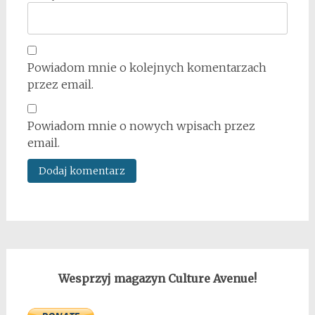
Powiadom mnie o kolejnych komentarzach
przez email.
Powiadom mnie o nowych wpisach przez
email.
Wesprzyj magazyn Culture Avenue!