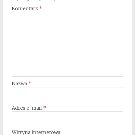
Komentarz
*
Nazwa
*
Adres e-mail
*
Witryna internetowa