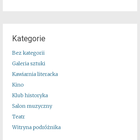
Kategorie
Bez kategorii
Galeria sztuki
Kawiarnia literacka
Kino
Klub historyka
Salon muzyczny
Teatr
Witryna podróżnika