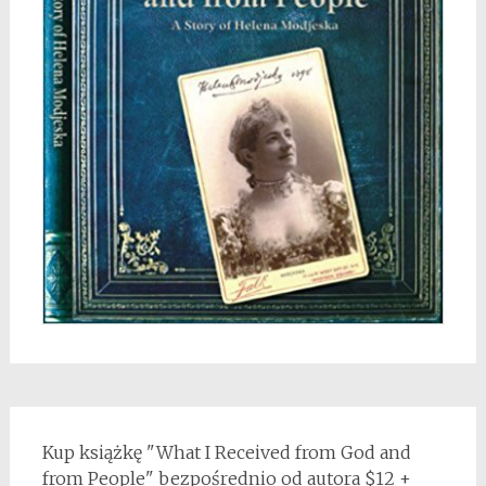
Kup książkę "What I Received from God and
from People" bezpośrednio od autora $12 +