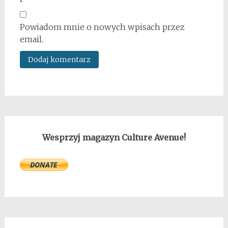
Powiadom mnie o nowych wpisach przez
email.
Wesprzyj magazyn Culture Avenue!