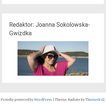
Redaktor: Joanna Sokolowska-
Gwizdka
Proudly powered by
WordPress
|
Theme: Radiate by
ThemeGrill
.