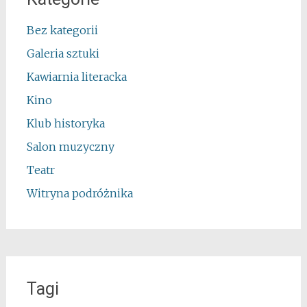
Bez kategorii
Galeria sztuki
Kawiarnia literacka
Kino
Klub historyka
Salon muzyczny
Teatr
Witryna podróżnika
Tagi