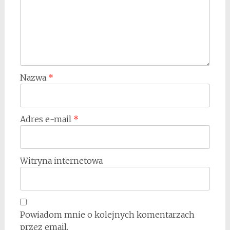
Nazwa
*
Adres e-mail
*
Witryna internetowa
Powiadom mnie o kolejnych komentarzach
przez email.