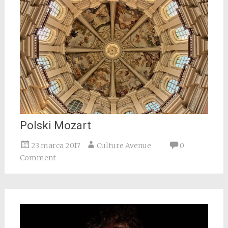
Polski Mozart
23 marca 2017
Culture Avenue
0
Comment