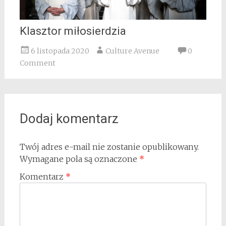
Klasztor miłosierdzia
6 listopada 2020
Culture Avenue
0
Comment
Dodaj komentarz
Twój adres e-mail nie zostanie opublikowany.
Wymagane pola są oznaczone
*
Komentarz
*