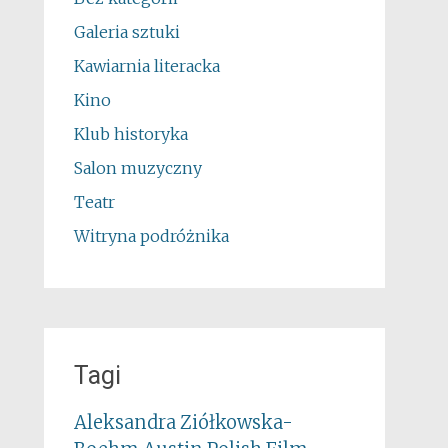
Galeria sztuki
Kawiarnia literacka
Kino
Klub historyka
Salon muzyczny
Teatr
Witryna podróżnika
Tagi
Aleksandra Ziółkowska-