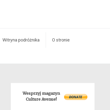
Witryna podróżnika
O stronie
Wesprzyj magazyn
Culture Avenue!