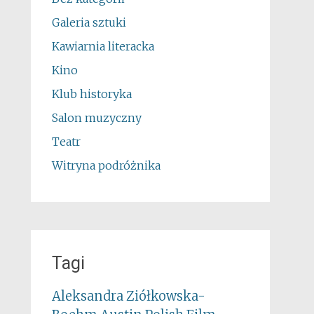
Galeria sztuki
Kawiarnia literacka
Kino
Klub historyka
Salon muzyczny
Teatr
Witryna podróżnika
Tagi
Aleksandra Ziółkowska-