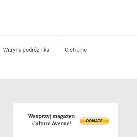
Witryna podróżnika
O stronie
Wesprzyj magazyn
Culture Avenue!