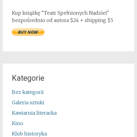
Kup książkę "Teatr Spełnionych Nadziei"
bezpośrednio od autora $24 + shipping $5
Kategorie
Bez kategorii
Galeria sztuki
Kawiarnia literacka
Kino
Klub historyka