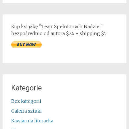
Kup książkę "Teatr Spełnionych Nadziei"
bezpośrednio od autora $24 + shipping $5
Kategorie
Bez kategorii
Galeria sztuki
Kawiarnia literacka